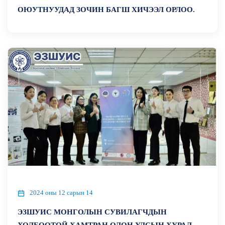
ОЮУТНУУДАД ЗОЧИН БАГШ ХИЧЭЭЛ ОРЛОО.
2024 оны 12 сарын 14
ЭЗШУИС МОНГОЛЫН СУВИЛАГЧДЫН