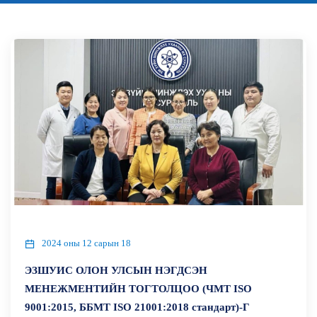
2024 оны 12 сарын 18
ЭЗШУИС ОЛОН УЛСЫН НЭГДСЭН
МЕНЕЖМЕНТИЙН ТОГТОЛЦОО (ЧМТ ISO
9001:2015, ББМТ ISO 21001:2018 стандарт)-Г