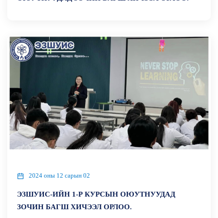
2024 оны 12 сарын 02
ЭЗШУИС-ИЙН 1-Р КУРСЫН ОЮУТНУУДАД
ЗОЧИН БАГШ ХИЧЭЭЛ ОРЛОО.