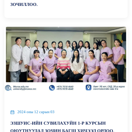
ЗОЧИЛЛОО.
2024 оны 12 сарын 03
ЭЗШУИС-ИЙН СУВИЛАХУЙН 1-Р КУРСЫН
ОЮУТНУУДАД ЗОЧИН БАГШ ХИЧЭЭЛ ОРЛОО.