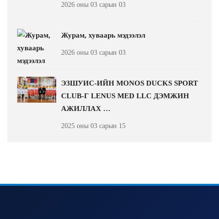
2026 оны 03 сарын 03
Журам, хуваарь мэдээлэл
2026 оны 03 сарын 03
ЭЗШУИС-ИЙН MONOS DUCKS SPORT
CLUB-Г LENUS MED LLC ДЭМЖИН
АЖИЛЛАХ …
2025 оны 03 сарын 15