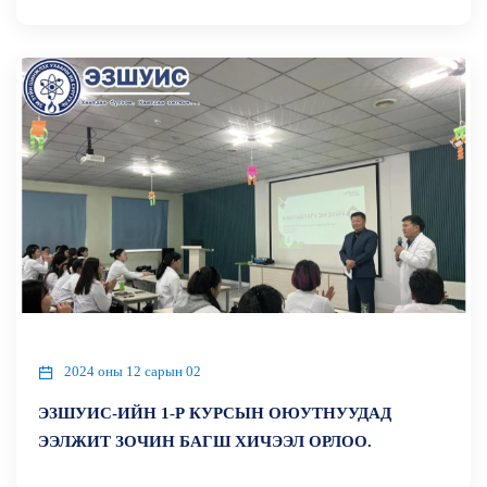
2024 оны 12 сарын 02
ЭЗШУИС-ИЙН 1-Р КУРСЫН ОЮУТНУУДАД
ЭЭЛЖИТ ЗОЧИН БАГШ ХИЧЭЭЛ ОРЛОО.