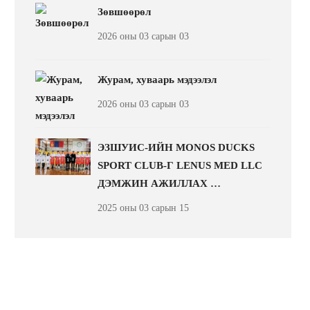
Зөвшөөрөл
2026 оны 03 сарын 03
Журам, хуваарь мэдээлэл
2026 оны 03 сарын 03
ЭЗШУИС-ИЙН MONOS DUCKS
SPORT CLUB-Г LENUS MED LLC
ДЭМЖИН АЖИЛЛАХ …
2025 оны 03 сарын 15