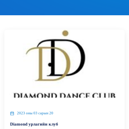
2023 оны 03 сарын 20
Diamond урлагийн клуб