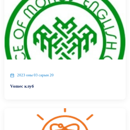
2023 оны 03 сарын 20
Vomec клуб