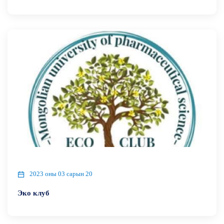
2023 оны 03 сарын 20
Эко клуб