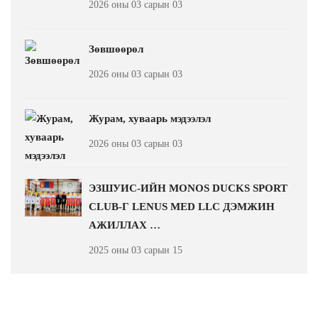
2026 оны 03 сарын 03
Зөвшөөрөл
2026 оны 03 сарын 03
Журам, хуваарь мэдээлэл
2026 оны 03 сарын 03
ЭЗШУИС-ИЙН MONOS DUCKS SPORT
CLUB-Г LENUS MED LLC ДЭМЖИН
АЖИЛЛАХ …
2025 оны 03 сарын 15