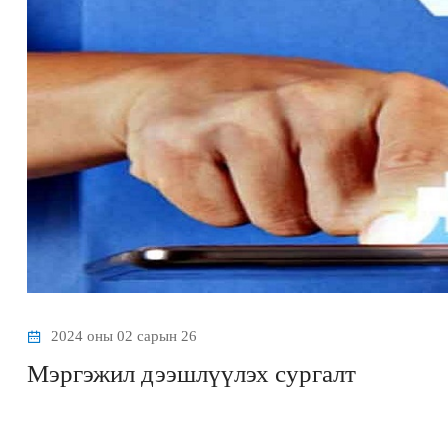
2024 оны 02 сарын 26
Мэргэжил дээшлүүлэх сургалт