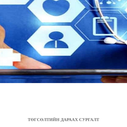
ТӨГСӨЛТИЙН ДАРААХ СУРГАЛТ