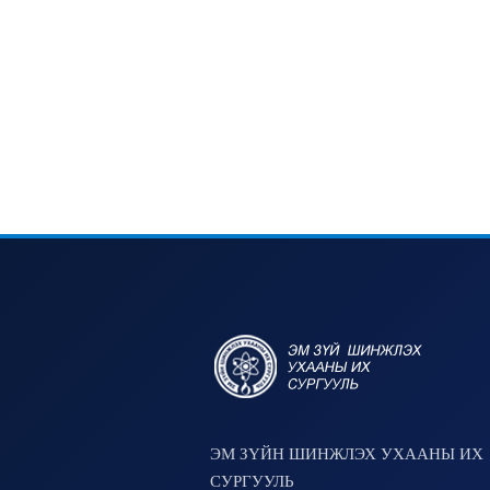
ЭМ ЗҮЙН ШИНЖЛЭХ УХААНЫ ИХ
СУРГУУЛЬ