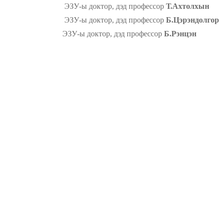
ЭЗУ-ы доктор, дэд профессор
Т.Ахтолхын
ЭЗУ-ы доктор, дэд профессор
Б.Цэрэндолгор
ЭЗУ-ы доктор, дэд профессор
Б.Рэнцэн