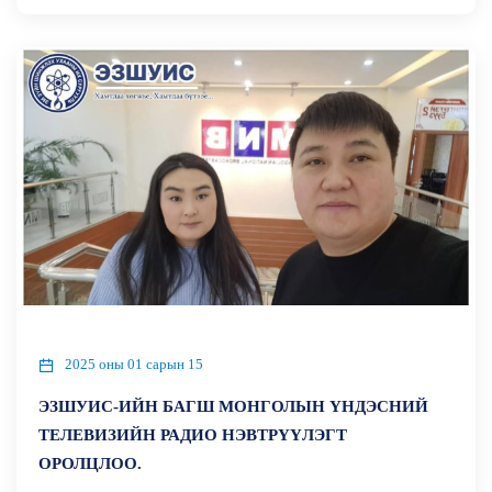
2025 оны 01 сарын 15
ЭЗШУИС-ИЙН БАГШ МОНГОЛЫН ҮНДЭСНИЙ
ТЕЛЕВИЗИЙН РАДИО НЭВТРҮҮЛЭГТ
ОРОЛЦЛОО.