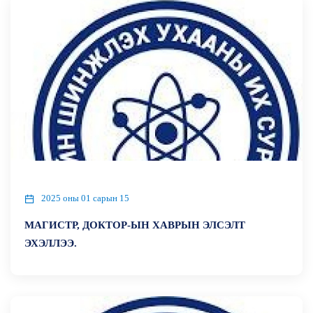
2025 оны 01 сарын 15
МАГИСТР, ДОКТОР-ЫН ХАВРЫН ЭЛСЭЛТ
ЭХЭЛЛЭЭ.