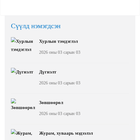
Сүүлд нэмэгдсэн
Хурлын тэмдэглэл
2026 оны 03 сарын 03
Дүгнэлт
2026 оны 03 сарын 03
Зөвшөөрөл
2026 оны 03 сарын 03
Журам, хуваарь мэдээлэл