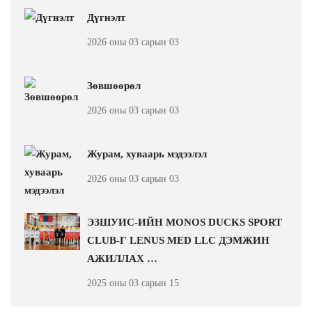
Дүгнэлт
2026 оны 03 сарын 03
Зөвшөөрөл
2026 оны 03 сарын 03
Журам, хуваарь мэдээлэл
2026 оны 03 сарын 03
ЭЗШУИС-ИЙН MONOS DUCKS SPORT
CLUB-Г LENUS MED LLC ДЭМЖИН
АЖИЛЛАХ …
2025 оны 03 сарын 15