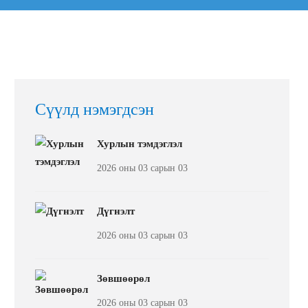
Сүүлд нэмэгдсэн
Хурлын тэмдэглэл
2026 оны 03 сарын 03
Дүгнэлт
2026 оны 03 сарын 03
Зөвшөөрөл
2026 оны 03 сарын 03