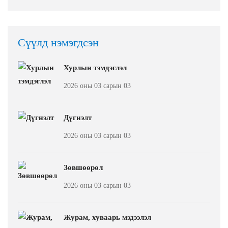
Сүүлд нэмэгдсэн
Хурлын тэмдэглэл
2026 оны 03 сарын 03
Дүгнэлт
2026 оны 03 сарын 03
Зөвшөөрөл
2026 оны 03 сарын 03
Журам, хуваарь мэдээлэл