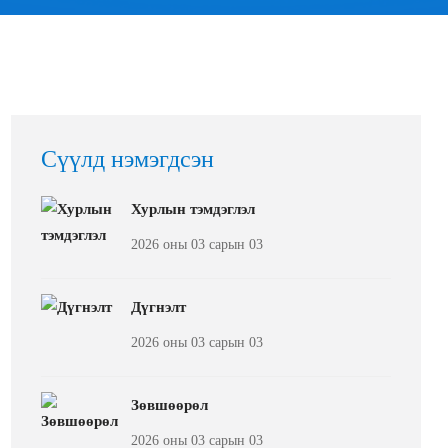
Сүүлд нэмэгдсэн
Хурлын тэмдэглэл
2026 оны 03 сарын 03
Дүгнэлт
2026 оны 03 сарын 03
Зөвшөөрөл
2026 оны 03 сарын 03