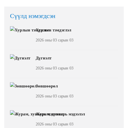
Сүүлд нэмэгдсэн
Хурлын тэмдэглэл
2026 оны 03 сарын 03
Дүгнэлт
2026 оны 03 сарын 03
Зөвшөөрөл
2026 оны 03 сарын 03
Журам, хуваарь мэдээлэл
2026 оны 03 сарын 03