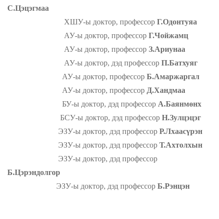
С.Цэцэгмаа
ХШУ-ы доктор, профессор
Г.Одонтуяа
АУ-ы доктор, профессор
Г.Чойжамц
АУ-ы доктор, профессор
З.Ариунаа
АУ-ы доктор, дэд профессор
П.Батхуяг
АУ-ы доктор, профессор
Б.Амаржаргал
АУ-ы доктор, профессор
Д.Хандмаа
БУ-ы доктор, дэд профессор
А.Баянмөнх
БСУ-ы доктор, дэд профессор
Н.Зулцэцэг
ЭЗУ-ы доктор, дэд профессор
Р.Лхаасүрэн
ЭЗУ-ы доктор, дэд профессор
Т.Ахтолхын
ЭЗУ-ы доктор, дэд профессор
Б.Цэрэндолгор
ЭЗУ-ы доктор, дэд профессор
Б.Рэнцэн