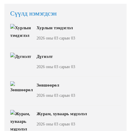
Сүүлд нэмэгдсэн
Хурлын тэмдэглэл
2026 оны 03 сарын 03
Дүгнэлт
2026 оны 03 сарын 03
Зөвшөөрөл
2026 оны 03 сарын 03
Журам, хуваарь мэдээлэл
2026 оны 03 сарын 03