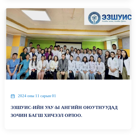
2024 оны 11 сарын 01
ЭЗШУИС-ИЙН УАУ-Ы АНГИЙН ОЮУТНУУДАД
ЗОЧИН БАГШ ХИЧЭЭЛ ОРЛОО.