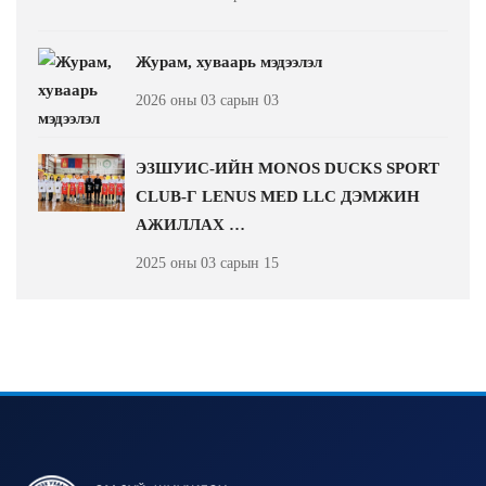
Журам, хуваарь мэдээлэл
2026 оны 03 сарын 03
ЭЗШУИС-ИЙН MONOS DUCKS SPORT
CLUB-Г LENUS MED LLC ДЭМЖИН
АЖИЛЛАХ …
2025 оны 03 сарын 15