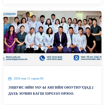
2024 оны 11 сарын 04
ЭЗШУИС-ИЙН УАУ-Ы АНГИЙН ОЮУТНУУДАД 2
ДАХЬ ЗОЧИН БАГШ ХИЧЭЭЛ ОРЛОО.