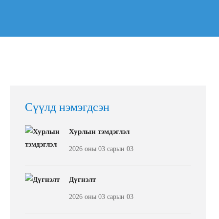
Сүүлд нэмэгдсэн
Хурлын тэмдэглэл
2026 оны 03 сарын 03
Дүгнэлт
2026 оны 03 сарын 03