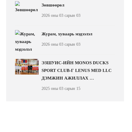
Зөвшөөрөл
2026 оны 03 сарын 03
Журам, хуваарь мэдээлэл
2026 оны 03 сарын 03
ЭЗШУИС-ИЙН MONOS DUCKS
SPORT CLUB-Г LENUS MED LLC
ДЭМЖИН АЖИЛЛАХ …
2025 оны 03 сарын 15