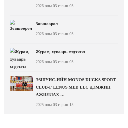
2026 оны 03 сарын 03
Зөвшөөрөл
2026 оны 03 сарын 03
Журам, хуваарь мэдээлэл
2026 оны 03 сарын 03
ЭЗШУИС-ИЙН MONOS DUCKS SPORT
CLUB-Г LENUS MED LLC ДЭМЖИН
АЖИЛЛАХ …
2025 оны 03 сарын 15