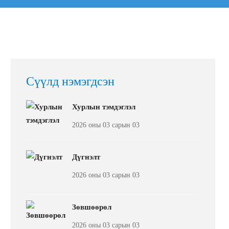
Сүүлд нэмэгдсэн
Хурлын тэмдэглэл
2026 оны 03 сарын 03
Дүгнэлт
2026 оны 03 сарын 03
Зөвшөөрөл
2026 оны 03 сарын 03